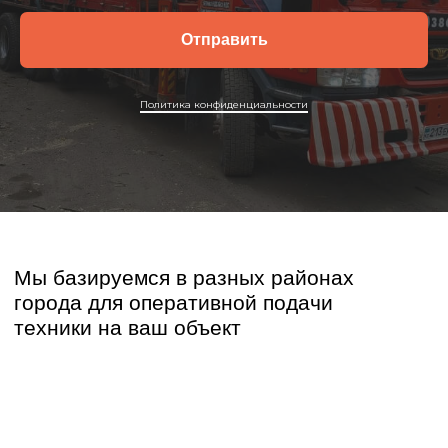
Отправить
Политика конфиденциальности