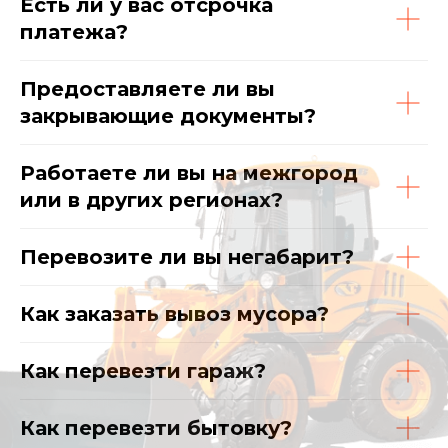
Есть ли у вас отсрочка
платежа?
Предоставляете ли вы
закрывающие документы?
Работаете ли вы на межгород
или в других регионах?
Перевозите ли вы негабарит?
Как заказать вывоз мусора?
Как перевезти гараж?
Как перевезти бытовку?