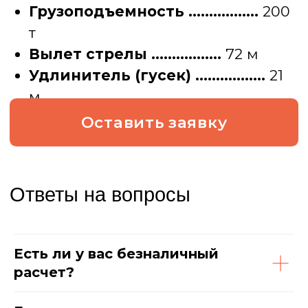
Есть ли у вас безналичный
расчет?