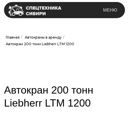
МЕНЮ
Главная
/
Автокраны в аренду
/
Автокран 200 тонн Liebherr LTM 1200
Автокран 200 тонн
Liebherr LTM 1200