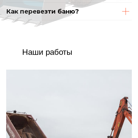
Как перевезти баню?
Наши работы