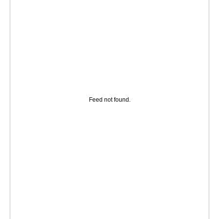
Feed not found.