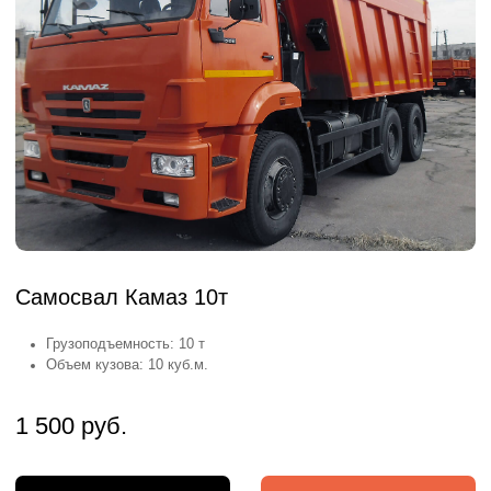
Самосвал Камаз 10т
Грузоподъемность: 10 т
Объем кузова: 10 куб.м.
1 500 руб.
Заказать
Подробнее