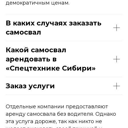
демократичным ценам.
В каких случаях заказать
самосвал
Какой самосвал
арендовать в
«Спецтехнике Сибири»
Заказ услуги
Отдельные компании предоставляют
аренду самосвала без водителя. Однако
эта услуга дороже, так как никто не