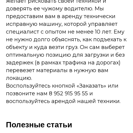
желает рисковать своей техникой и
доверять ее чужому водителю. Мы
предоставим вам в аренду технически
исправную машину, которой управляет
специалист с опытом не менее 10 лет. Ему
не нужно долго объяснять, как подъехать к
объекту и куда везти груз. Он сам выберет
оптимальную позицию для загрузки и без
задержек (в рамках трафика на дорогах)
перевезет материалы в нужную вам
локацию.
Воспользуйтесь кнопкой «Заказать» или
позвоните нам 8 952 915 95 55 и
воспользуйтесь арендой нашей техники.
Полезные статьи