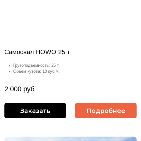
Самосвал HOWO 40 т
Грузоподъемность: 40 т
Объем кузова: 26 куб.м.
2 400 руб.
Заказать
Подробнее