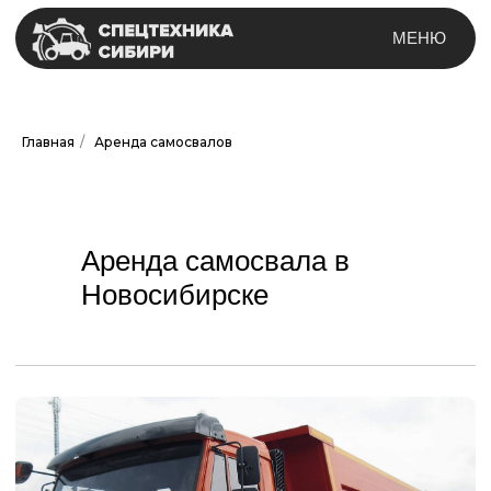
МЕНЮ
Главная
/
Аренда самосвалов
Аренда самосвала в
Новосибирске