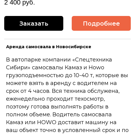
Аренда самосвала в Новосибирске
В автопарке компании «Спецтехника
Сибири» самосвалы Камаз и Howo
грузоподъемностью до 10-40 т, которые вы
можете взять в аренду с водителем на
срок от 4 часов. Вся техника обслужена,
еженедельно проходит техосмотр,
поэтому готова выполнять работы в
полном объеме. Водитель самосвала
Камаз или HOWO доставит машину на
ваш объект точно в условленный срок и по