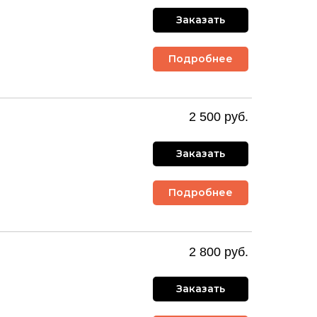
Заказать
Подробнее
2 500 руб.
Заказать
Подробнее
2 800 руб.
Заказать