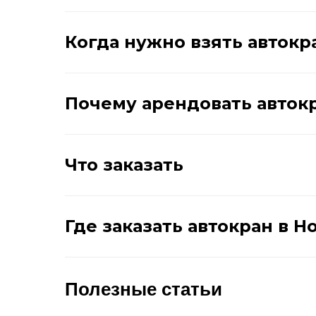
Когда нужно взять автокр
Почему арендовать авток
Что заказать
Где заказать автокран в 
Полезные статьи