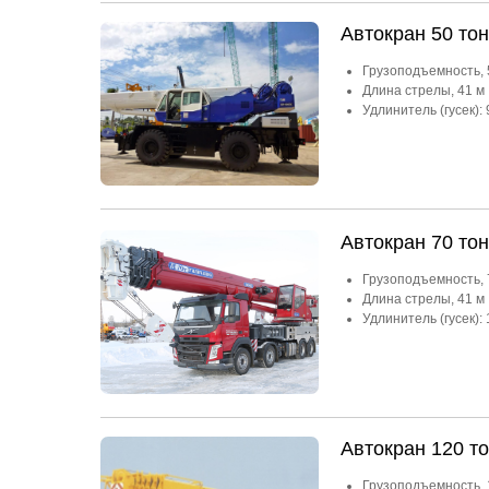
Автокран 50 то
Грузоподъемность, 
Длина стрелы, 41 м
Удлинитель (гусек): 
Автокран 70 то
Грузоподъемность, 
Длина стрелы, 41 м
Удлинитель (гусек): 
Автокран 120 т
Грузоподъемность, 