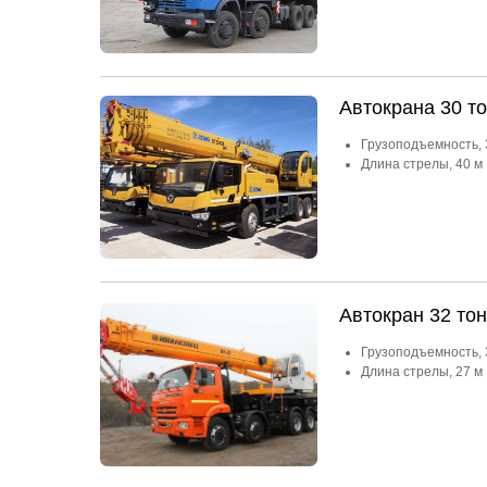
Автокрана 30 
Грузоподъемность, 
Длина стрелы, 40 м
Автокран 32 то
Грузоподъемность, 
Длина стрелы, 27 м