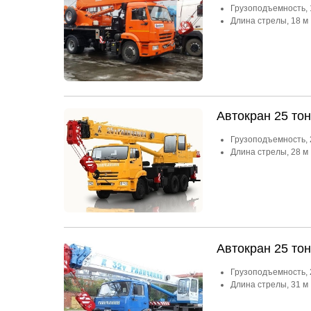
Грузоподъемность, 
Длина стрелы, 18 м
Автокран 25 то
Грузоподъемность, 
Длина стрелы, 28 м
Автокран 25 то
Грузоподъемность, 
Длина стрелы, 31 м