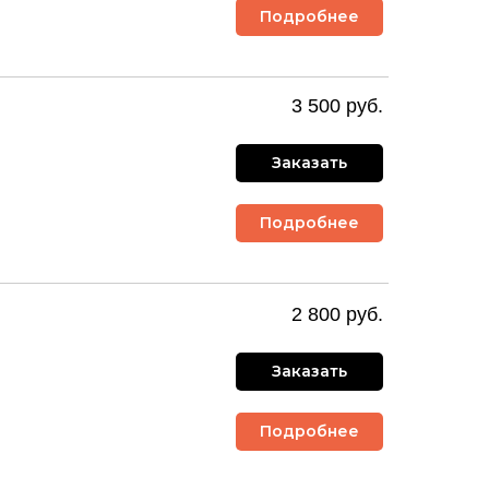
Подробнее
3 500 руб.
Заказать
Подробнее
2 800 руб.
Заказать
Подробнее