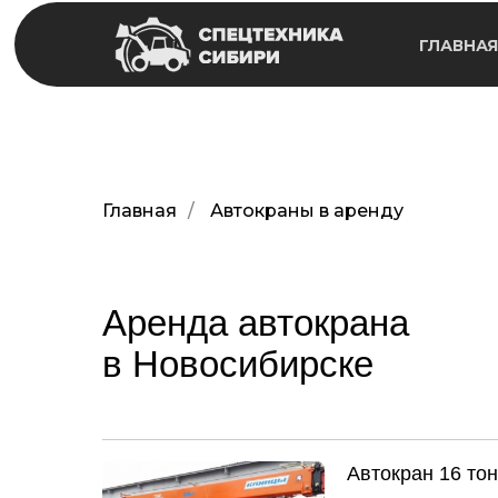
ГЛАВНАЯ
Главная
/
Автокраны в аренду
Аренда автокрана
в Новосибирске
Автокран 16 то