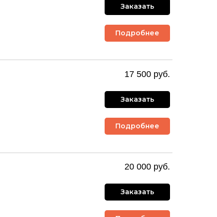
Заказать
Подробнее
17 500 руб.
Заказать
Подробнее
20 000 руб.
Заказать