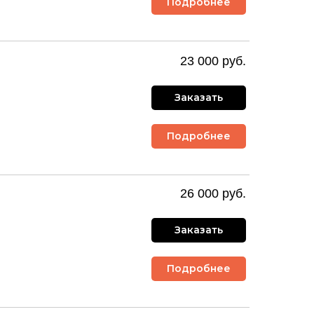
Подробнее
23 000 руб.
Заказать
Подробнее
26 000 руб.
Заказать
Подробнее