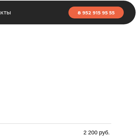
8 952 915 95 55
АКТЫ
2 200 руб.