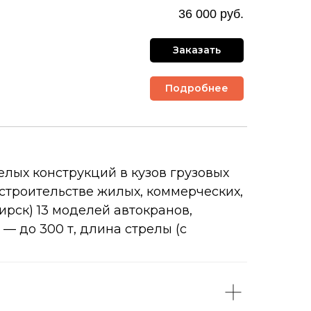
36 000 руб.
Заказать
Подробнее
лых конструкций в кузов грузовых
 строительстве жилых, коммерческих,
рск) 13 моделей автокранов,
— до 300 т, длина стрелы (с