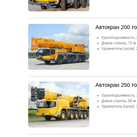
Автокран 200 то
Грузоподъемность, 
Длина стрелы, 72 м
Удлинитель (гусек): 
Автокран 250 то
Грузоподъемность, 
Длина стрелы, 60 м
Удлинитель (гусек): 