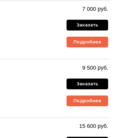
7 000 руб.
Заказать
Подробнее
9 500 руб.
Заказать
Подробнее
15 600 руб.