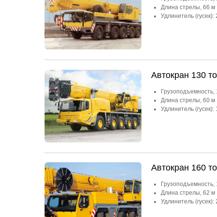
Длина стрелы, 66 м
Удлинитель (гусек): 
Автокран 130 т
Грузоподъемность, 
Длина стрелы, 60 м
Удлинитель (гусек): 
Автокран 160 то
Грузоподъемность, 
Длина стрелы, 62 м
Удлинитель (гусек): 