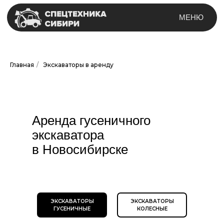
МЕНЮ
Главная
/
Экскаваторы в аренду
Аренда гусеничного
экскаватора
в Новосибирске
ЭКСКАВАТОРЫ
ЭКСКАВАТОРЫ
ГУСЕНИЧНЫЕ
КОЛЕСНЫЕ