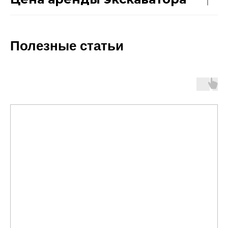
Полезные статьи