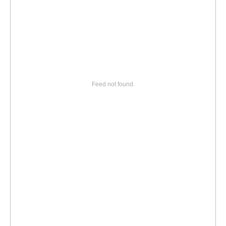
Feed not found.