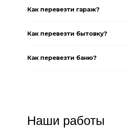
Как перевезти гараж?
Как перевезти бытовку?
Как перевезти баню?
Наши работы