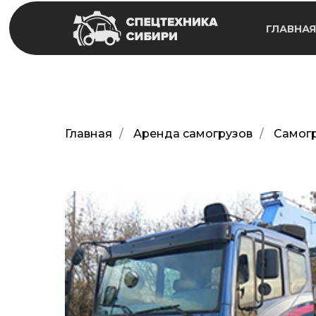
ГЛАВНАЯ
Главная
/
Аренда самогрузов
/
Самогр