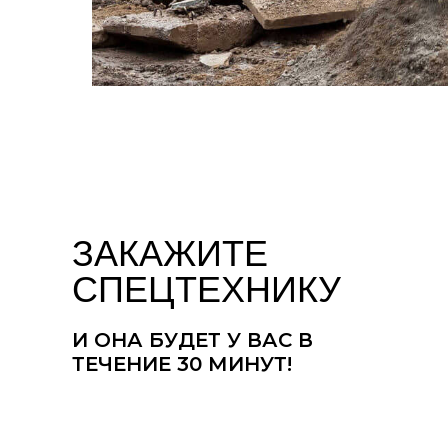
ЗАКАЖИТЕ
СПЕЦТЕХНИКУ
И ОНА БУДЕТ У ВАС В
ТЕЧЕНИЕ 30 МИНУТ!