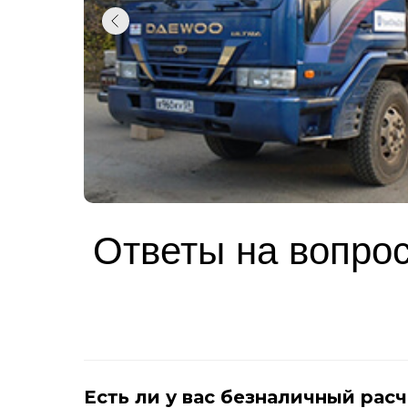
Ответы на вопро
Есть ли у вас безналичный рас