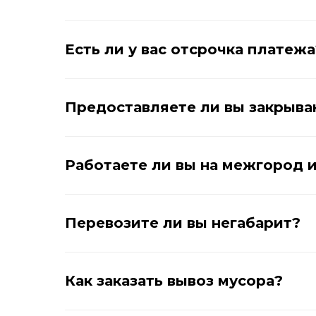
Есть ли у вас отсрочка платежа
Предоставляете ли вы закрыв
Работаете ли вы на межгород и
Перевозите ли вы негабарит?
Как заказать вывоз мусора?