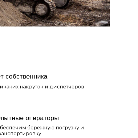
т собственника
икаких накруток и диспетчеров
пытные операторы
беспечим бережную погрузку и
ранспортировку