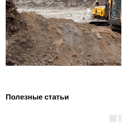
Полезные статьи