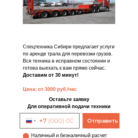
Спецтехника Сибири предлагает услуги
по аренде трала для перевозки грузов.
Вся техника в исправном состоянии и
готова выехать к вам прямо сейчас.
Доставим от 30 минут!
Цена: от 3000 руб./час
Оставьте заявку
Для оперативной подачи техники
+7
Отправить
Наличный и безналичный расчет