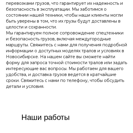
перевозками грузов, что гарантирует их надежность и
безопасность в эксплуатации. Мы заботимся о
состоянии нашей техники, чтобы наши клиенты могли
быть уверены в том, что их грузы будут доставлены в
целости и сохранности.
Мы гарантируем полное сопровождение спецтехники
и безопасность грузов, включая междугородные
маршруты. Свяжитесь с нами для получения подробной
информации о доступных моделях тралов и условиях в
Новосибирске. На нашем сайте вы сможете найти
форму для запроса точной стоимости тралов или задать
интересующие вас вопросы. Мы работаем для вашего
удобства, и доставка грузов ведется в кратчайшие
сроки. Свяжитесь с нами по телефону, чтобы обсудить
детали и условия.
Наши работы