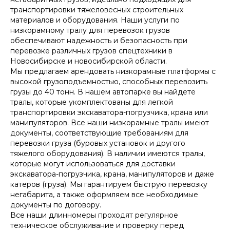
транспортировки тяжеловесных строительных
материалов и оборудования. Наши услуги по
низкорамному тралу для перевозок грузов
обеспечивают надежность и безопасность при
перевозке различных грузов спецтехники в
Новосибирске и новосибирской области.
Мы предлагаем арендовать низкорамные платформы с
высокой грузоподъемностью, способных перевозить
грузы до 40 тонн. В нашем автопарке вы найдете
тралы, которые укомплектованы для легкой
транспортировки экскаватора-погрузчика, крана или
манипуляторов. Все наши низкорамные тралы имеют
документы, соответствующие требованиям для
перевозки груза (буровых установок и другого
тяжелого оборудования). В наличии имеются тралы,
которые могут использоваться для доставки
экскаватора-погрузчика, крана, манипуляторов и даже
катеров (груза). Мы гарантируем быструю перевозку
негабарита, а также оформляем все необходимые
документы по договору.
Все наши длинномеры проходят регулярное
техническое обслуживание и проверку перед