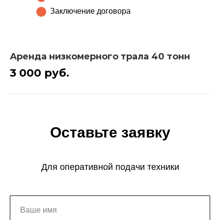
Заключение договора
Аренда низкомерного трала 40 тонн
3 000 руб.
Оставьте заявку
Для оперативной подачи техники